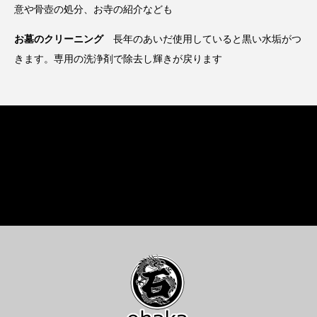
意や骨壺の処分、お寺の紹介なども
お墓のクリーニング
長年のあいだ使用していると黒い水垢がつ
きます。専用の洗浄剤で除去し輝きが戻ります