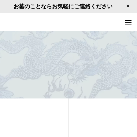
お墓のことならお気軽にご連絡ください