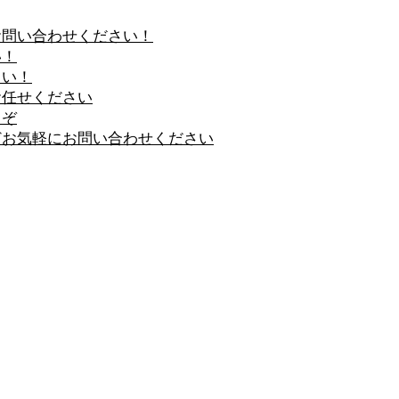
お問い合わせください！
い！
さい！
お任せください
るぞ
どお気軽にお問い合わせください