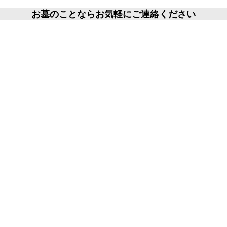
お墓のことならお気軽にご連絡ください