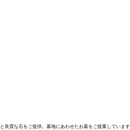
と良質な石をご提供。墓地にあわせたお墓をご提案しています