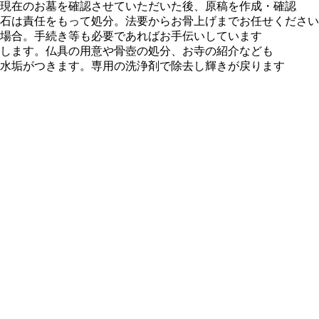
現在のお墓を確認させていただいた後、原稿を作成・確認
石は責任をもって処分。法要からお骨上げまでお任せください
場合。手続き等も必要であればお手伝いしています
します。仏具の用意や骨壺の処分、お寺の紹介なども
水垢がつきます。専用の洗浄剤で除去し輝きが戻ります