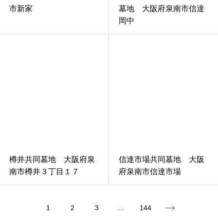
市新家
墓地 大阪府泉南市信達
岡中
樽井共同墓地 大阪府泉
信達市場共同墓地 大阪
南市樽井３丁目１７
府泉南市信達市場
1
2
3
…
144