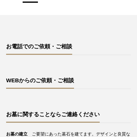
お電話でのご依頼・ご相談
WEBからのご依頼・ご相談
お墓に関することならご連絡ください
お墓の建立
ご要望にあった墓石を建てます。デザインと良質な