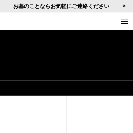
お墓のことならお気軽にご連絡ください