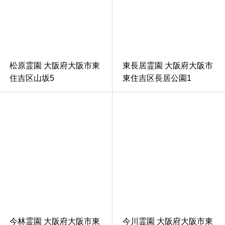
松原霊園 大阪府大阪市東
東長居霊園 大阪府大阪市
住吉区山坂5
東住吉区長居公園1
今林霊園 大阪府大阪市東
今川霊園 大阪府大阪市東