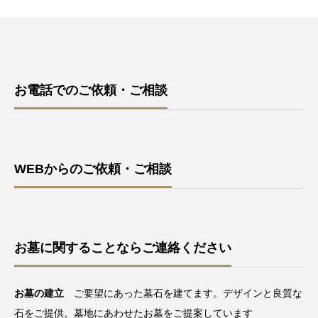
お電話でのご依頼・ご相談
WEBからのご依頼・ご相談
お墓に関することならご連絡ください
お墓の建立
ご要望にあった墓石を建てます。デザインと良質な
石をご提供。墓地にあわせたお墓をご提案しています