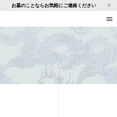
お墓のことならお気軽にご連絡ください