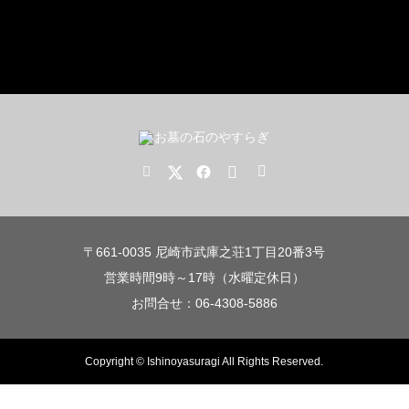
〒661-0035 尼崎市武庫之荘1丁目20番3号
営業時間9時～17時（水曜定休日）
お問合せ：06-4308-5886
Copyright © Ishinoyasuragi All Rights Reserved.