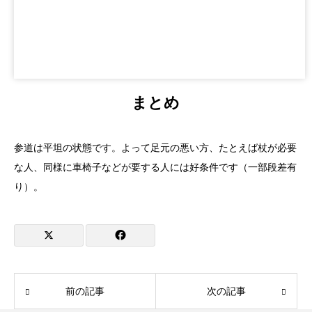
まとめ
参道は平坦の状態です。よって足元の悪い方、たとえば杖が必要
な人、同様に車椅子などが要する人には好条件です（一部段差有
り）。
前の記事
次の記事