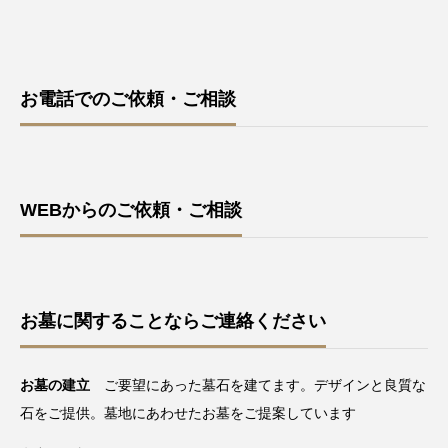
お電話でのご依頼・ご相談
WEBからのご依頼・ご相談
お墓に関することならご連絡ください
お墓の建立
ご要望にあった墓石を建てます。デザインと良質な
石をご提供。墓地にあわせたお墓をご提案しています