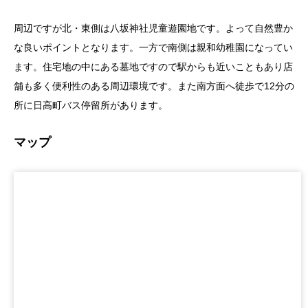
周辺ですが北・東側は八坂神社児童遊園地です。よって自然豊か
な良いポイントとなります。一方で南側は親和幼稚園になってい
ます。住宅地の中にある墓地ですので駅からも近いこともあり店
舗も多く便利性のある周辺環境です。また南方面へ徒歩で12分の
所に日高町バス停留所があります。
マップ