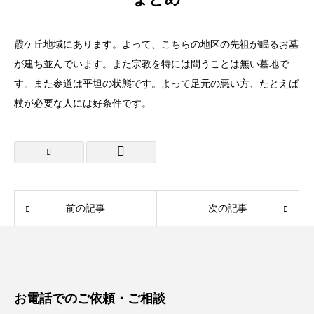
霞ケ丘地域にあります。よって、こちらの地区の先祖が眠るお墓
が建ち並んでいます。また宗教を特には問うことは無い墓地で
す。また参道は平坦の状態です。よって足元の悪い方、たとえば
杖が必要な人には好条件です。
前の記事
次の記事
お電話でのご依頼・ご相談