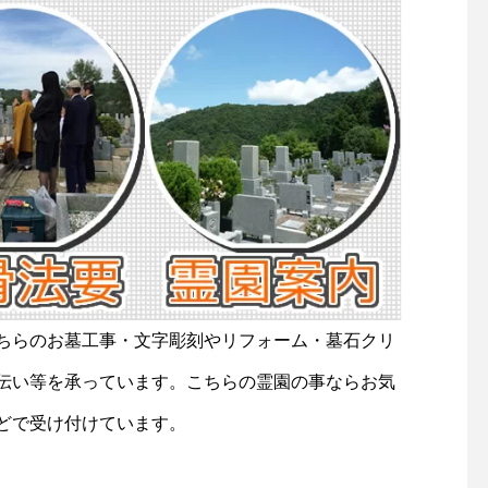
ちらのお墓工事・文字彫刻やリフォーム・墓石クリ
伝い等を承っています。こちらの霊園の事ならお気
どで受け付けています。