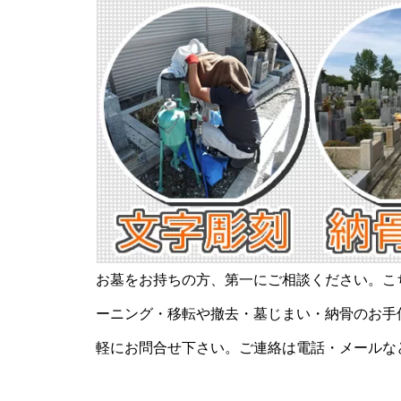
お墓をお持ちの方、第一にご相談ください。こ
ーニング・移転や撤去・墓じまい・納骨のお手
軽にお問合せ下さい。ご連絡は電話・メールな