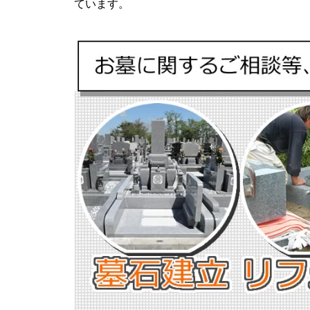
ています。