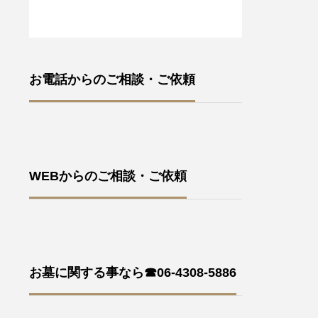
お電話からのご相談・ご依頼
WEBからのご相談・ご依頼
お墓に関する事なら☎06-4308-5886