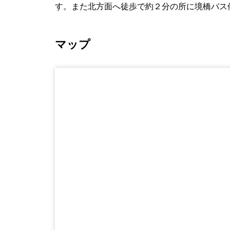
す。また北方面へ徒歩で約２分の所に境橋バス
マップ