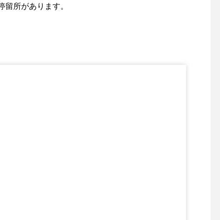
停留所があります。