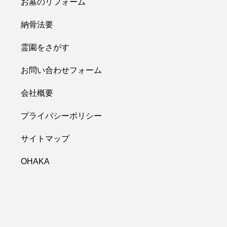
お墓のリフォーム
納骨法要
霊園をさがす
お問い合わせフォーム
会社概要
プライバシーポリシー
サイトマップ
OHAKA