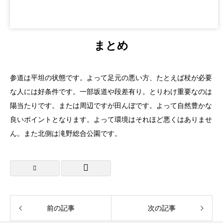
まとめ
参道は平坦の状態です。よって足元の悪い方、たとえば杖が必要
な人には好条件です。一部坂道や段差有り。とりわけ重要なのは
陽当たりです。または周辺ですが田んぼです。よって自然豊かな
良いポイントとなります。よって環境はそれほど悪くはありませ
ん。また北側は滝野総合公園です。
前の記事
次の記事