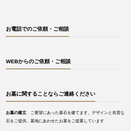
お電話でのご依頼・ご相談
WEBからのご依頼・ご相談
お墓に関することならご連絡ください
お墓の建立
ご要望にあった墓石を建てます。デザインと良質な
石をご提供。墓地にあわせたお墓をご提案しています