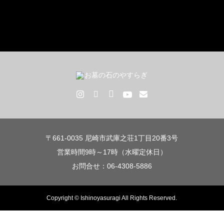
〒661-0035 尼崎市武庫之荘1丁目20番3号
営業時間9時～17時（水曜定休日）
お問合せ：06-4308-5886
Copyright © Ishinoyasuragi All Rights Reserved.