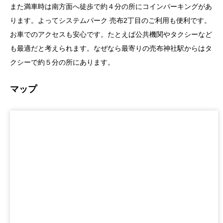
また満車時は南方面へ徒歩で約４分の所にコインパーキングがあ
ります。よってシステムパーク 売布2丁目のご利用も便利です。
お車でのアクセスも安心です。たとえば公共機関やタクシーなど
も最適だと考えられます。なぜなら最寄りの売布神社駅からはタ
クシーで約５分の所にあります。
マップ