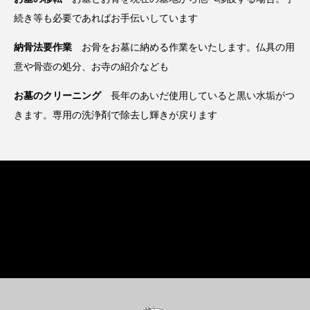
続き等も必要であればお手伝いしています
納骨法要作業
お骨をお墓に納める作業をいたします。仏具の用
意や骨壺の処分、お寺の紹介なども
お墓のクリーニング
長年のあいだ使用していると黒い水垢がつ
きます。専用の洗浄剤で除去し輝きが戻ります