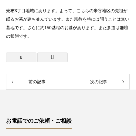
売布3丁目地域にあります。よって、こちらの米谷地区の先祖が
眠るお墓が建ち並んでいます。また宗教を特には問うことは無い
墓地です。さらに約150基程のお墓があります。また参道は雛壇
の状態です。
前の記事
次の記事
お電話でのご依頼・ご相談