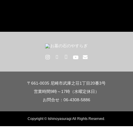
〒661-0035 尼崎市武庫之荘1丁目20番3号
営業時間9時～17時（水曜定休日）
お問合せ：06-4308-5886
Copyright © Ishinoyasuragi All Rights Reserved.