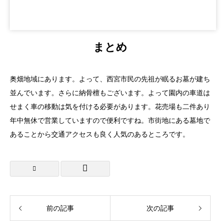
まとめ
奥畑地域にあります。よって、西宮市民の先祖が眠るお墓が建ち
並んでいます。さらに納骨檀もございます。よって園内の車道は
せまく車の移動は気を付ける必要があります。花売場も二件あり
年中無休で営業していますので便利ですね。市街地にある墓地で
あることから交通アクセスも良く人気のあるところです。
前の記事
次の記事