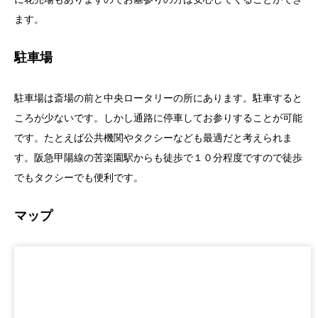
ます。
駐車場
駐車場は斎場の前と中央ロータリーの所にあります。駐車すると
ころが少ないです。しかし通路に停車してお参りすることが可能
です。たとえば公共機関やタクシーなども最適だと考えられま
す。阪急甲陽線の苦楽園駅からも徒歩で１０分程度ですので徒歩
でもタクシーでも便利です。
マップ