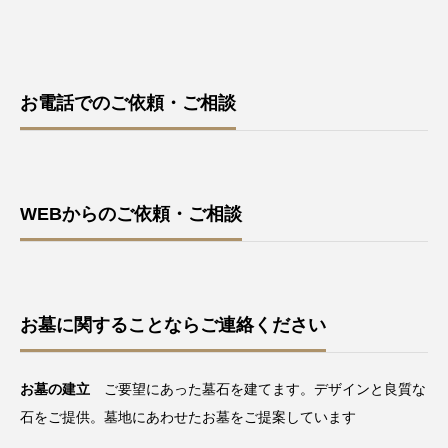
お電話でのご依頼・ご相談
WEBからのご依頼・ご相談
お墓に関することならご連絡ください
お墓の建立
ご要望にあった墓石を建てます。デザインと良質な
石をご提供。墓地にあわせたお墓をご提案しています