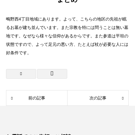
鴫野西4丁目地域にあります。よって、こちらの地区の先祖が眠
るお墓が建ち並んでいます。また宗教を特には問うことは無い墓
地です。なぜなら様々な信仰があるからです。また参道は平坦の
状態ですので、よって足元の悪い方、たとえば杖が必要な人には
好条件です。
前の記事
次の記事