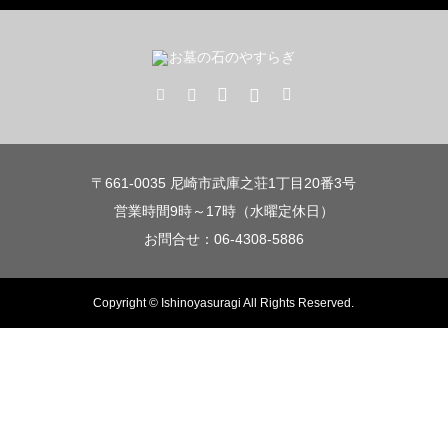
〒661-0035 尼崎市武庫之荘1丁目20番3号
営業時間9時～17時（水曜定休日）
お問合せ：06-4308-5886
Copyright © Ishinoyasuragi All Rights Reserved.