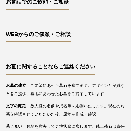
お電話でのご依頼・ご相談
WEBからのご依頼・ご相談
お墓に関することならご連絡ください
お墓の建立
ご要望にあった墓石を建てます。デザインと良質な
石をご提供。墓地にあわせたお墓をご提案しています
文字の彫刻
故人様の名前や戒名等を彫刻いたします。現在のお
墓を確認させていただいた後、原稿を作成・確認
墓じまい
お墓を撤去して更地状態に戻します。残土残石は責任