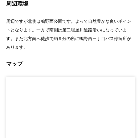
周辺環境
周辺ですが北側は鴫野西公園です。よって自然豊かな良いポイン
トとなります。一方で南側は第二寝屋川道路沿いになっていま
す。また北方面へ徒歩で約９分の所に鴫野西三丁目バス停留所が
あります。
マップ