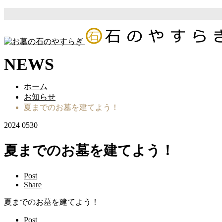
NEWS
ホーム
お知らせ
夏までのお墓を建てよう！
2024
05
30
夏までのお墓を建てよう！
Post
Share
夏までのお墓を建てよう！
Post