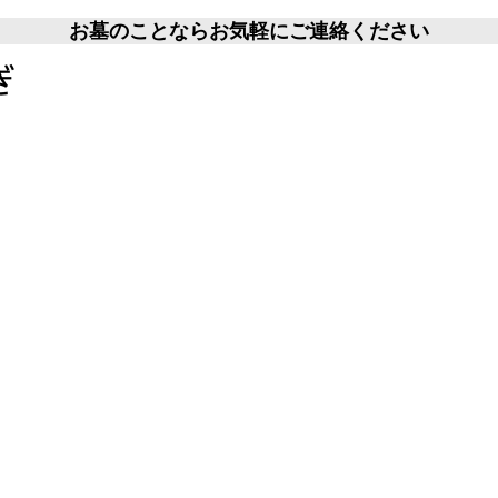
お墓のことならお気軽にご連絡ください