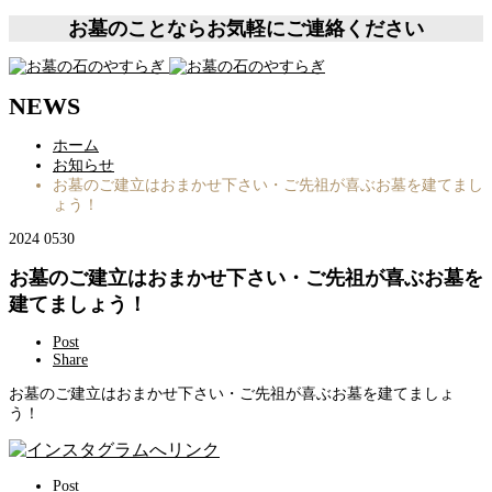
お墓のことならお気軽にご連絡ください
NEWS
ホーム
お知らせ
お墓のご建立はおまかせ下さい・ご先祖が喜ぶお墓を建てまし
ょう！
2024
05
30
お墓のご建立はおまかせ下さい・ご先祖が喜ぶお墓を
建てましょう！
Post
Share
お墓のご建立はおまかせ下さい・ご先祖が喜ぶお墓を建てましょ
う！
Post