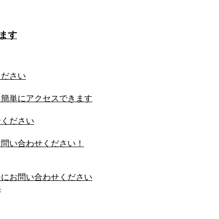
ます
ください
も簡単にアクセスできます
せください
お問い合わせください！
軽にお問い合わせください
い