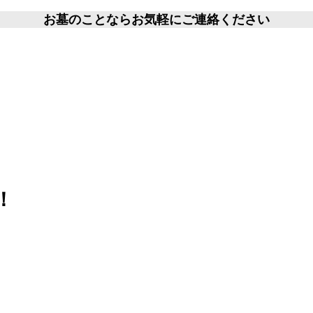
お墓のことならお気軽にご連絡ください
！