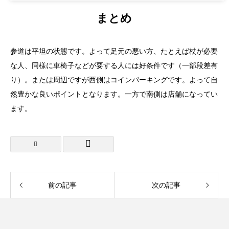
まとめ
参道は平坦の状態です。よって足元の悪い方、たとえば杖が必要
な人、同様に車椅子などが要する人には好条件です（一部段差有
り）。または周辺ですが西側はコインパーキングです。よって自
然豊かな良いポイントとなります。一方で南側は店舗になってい
ます。
前の記事
次の記事