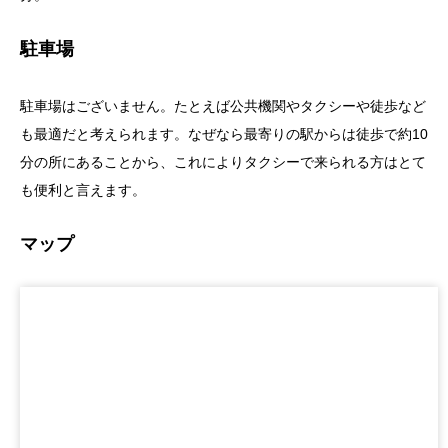
駐車場
駐車場はございません。たとえば公共機関やタクシーや徒歩など
も最適だと考えられます。なぜなら最寄りの駅からは徒歩で約10
分の所にあることから、これによりタクシーで来られる方はとて
も便利と言えます。
マップ