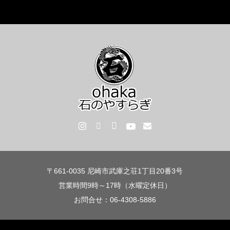
〒661-0035 尼崎市武庫之荘1丁目20番3号
営業時間9時～17時（水曜定休日）
お問合せ：06-4308-5886