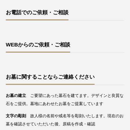
お電話でのご依頼・ご相談
WEBからのご依頼・ご相談
お墓に関することならご連絡ください
お墓の建立
ご要望にあった墓石を建てます。デザインと良質な
石をご提供。墓地にあわせたお墓をご提案しています
文字の彫刻
故人様の名前や戒名等を彫刻いたします。現在のお
墓を確認させていただいた後、原稿を作成・確認