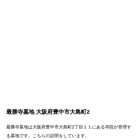
最勝寺墓地 大阪府豊中市大島町2
最勝寺墓地は大阪府豊中市大島町2丁目１１にある寺院が管理す
る墓地です。こちらの説明をしています。