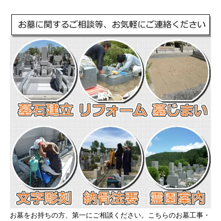
お墓をお持ちの方、第一にご相談ください。こちらのお墓工事・