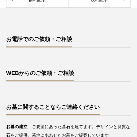
お電話でのご依頼・ご相談
WEBからのご依頼・ご相談
お墓に関することならご連絡ください
お墓の建立
ご要望にあった墓石を建てます。デザインと良質な
石をご提供。墓地にあわせたお墓をご提案しています