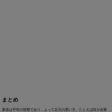
まとめ
参道は平坦の状態であり、よって足元の悪い方、たとえば杖が必要