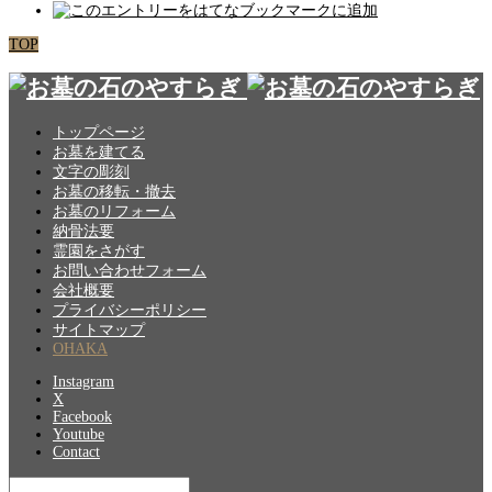
TOP
トップページ
お墓を建てる
文字の彫刻
お墓の移転・撤去
お墓のリフォーム
納骨法要
霊園をさがす
お問い合わせフォーム
会社概要
プライバシーポリシー
サイトマップ
OHAKA
Instagram
X
Facebook
Youtube
Contact