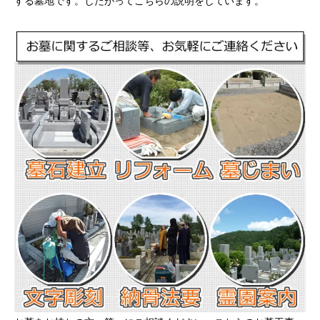
する墓地です。したがってこちらの説明をしています。