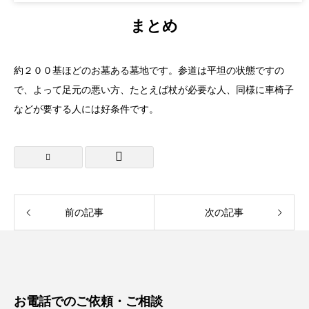
まとめ
約２００基ほどのお墓ある墓地です。参道は平坦の状態ですの
で、よって足元の悪い方、たとえば杖が必要な人、同様に車椅子
などが要する人には好条件です。
前の記事
次の記事
お電話でのご依頼・ご相談