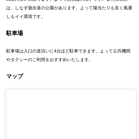
は、しなず遊歩道の公園があります。よって陽当たりも良く風通
しもイイ環境です。
駐車場
駐車場は入口の道沿いに4台ほど駐車できます。よって公共機関
やタクシーのご利用をおすすめいたします。
マップ