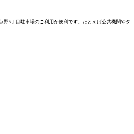
点野5丁目駐車場のご利用が便利です。たとえば公共機関やタ