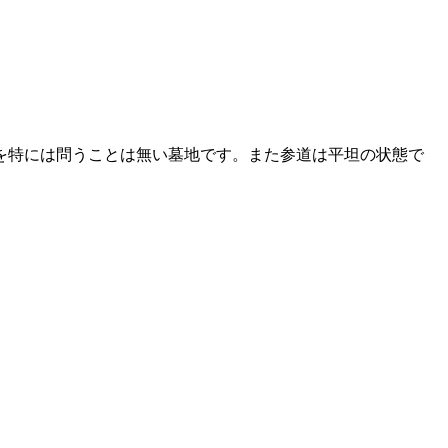
教を特には問うことは無い墓地です。また参道は平坦の状態で