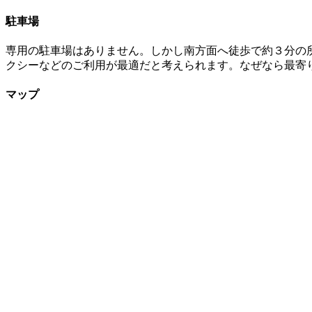
駐車場
専用の駐車場はありません。しかし南方面へ徒歩で約３分の
クシーなどのご利用が最適だと考えられます。なぜなら最寄り
マップ