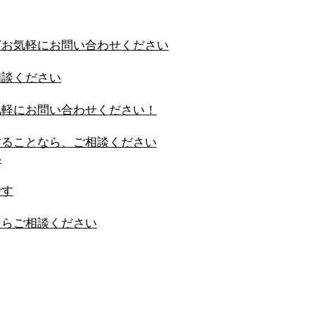
どお気軽にお問い合わせください
相談ください
気軽にお問い合わせください！
することなら、ご相談ください
い
です
ならご相談ください