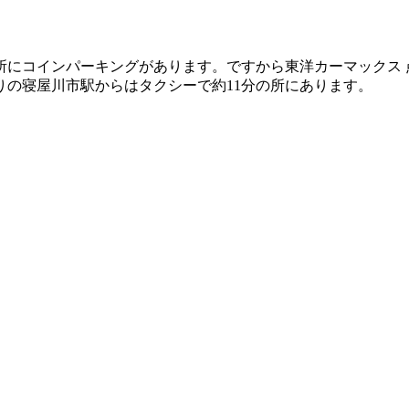
所にコインパーキングがあります。ですから東洋カーマックス 
の寝屋川市駅からはタクシーで約11分の所にあります。