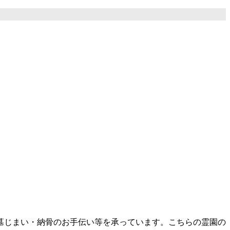
墓じまい・納骨のお手伝い等を承っています。こちらの霊園の