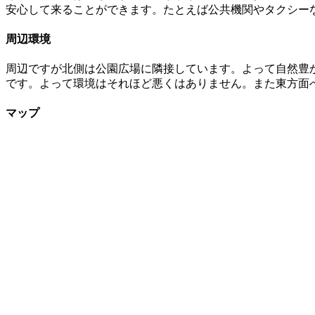
安心して来ることができます。たとえば公共機関やタクシー
周辺環境
周辺ですが北側は公園広場に隣接しています。よって自然豊
です。よって環境はそれほど悪くはありません。また東方面
マップ