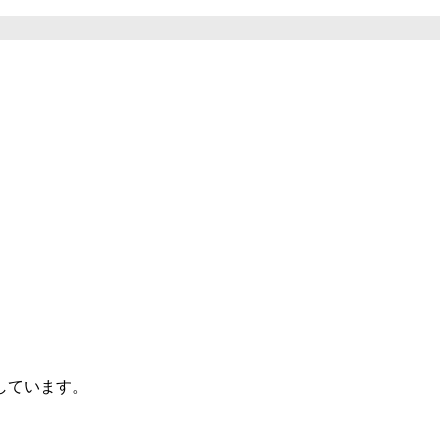
しています。