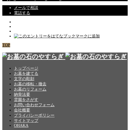
メールで相談
電話する
TOP
トップページ
お墓を建てる
文字の彫刻
お墓の移転・撤去
お墓のリフォーム
納骨法要
霊園をさがす
お問い合わせフォーム
会社概要
プライバシーポリシー
サイトマップ
OHAKA