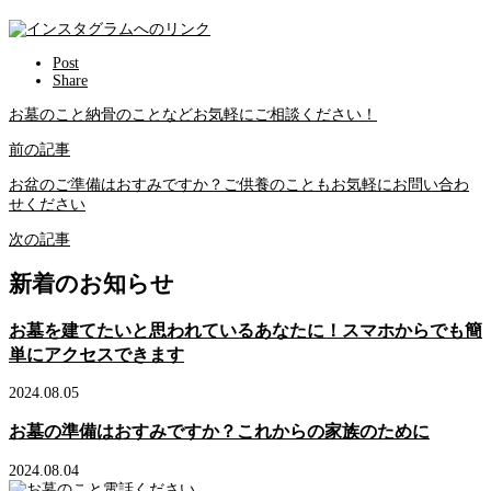
Post
Share
お墓のこと納骨のことなどお気軽にご相談ください！
前の記事
お盆のご準備はおすみですか？ご供養のこともお気軽にお問い合わ
せください
次の記事
新着のお知らせ
お墓を建てたいと思われているあなたに！スマホからでも簡
単にアクセスできます
2024.08.05
お墓の準備はおすみですか？これからの家族のために
2024.08.04