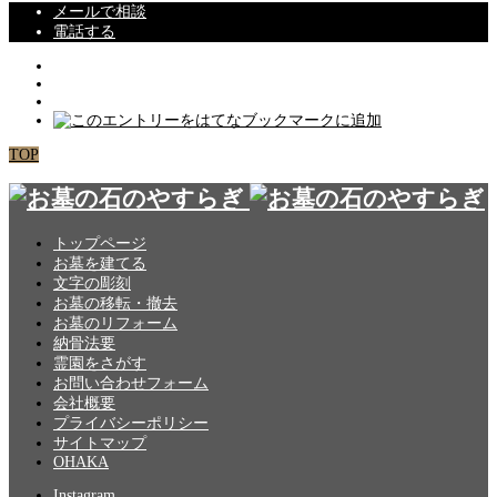
メールで相談
電話する
TOP
トップページ
お墓を建てる
文字の彫刻
お墓の移転・撤去
お墓のリフォーム
納骨法要
霊園をさがす
お問い合わせフォーム
会社概要
プライバシーポリシー
サイトマップ
OHAKA
Instagram