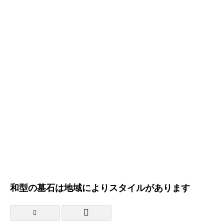
和型の墓石は地域によりスタイルがあります