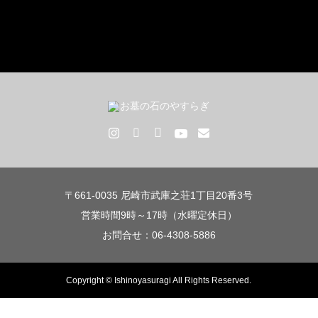
〒661-0035 尼崎市武庫之荘1丁目20番3号
営業時間9時～17時（水曜定休日）
お問合せ：06-4308-5886
Copyright © Ishinoyasuragi All Rights Reserved.