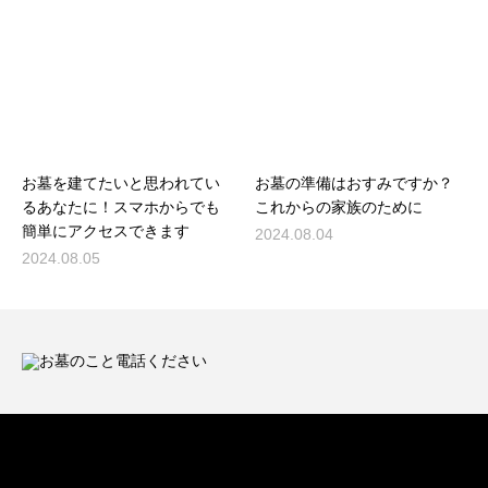
お墓を建てたいと思われてい
お墓の準備はおすみですか？
るあなたに！スマホからでも
これからの家族のために
簡単にアクセスできます
2024.08.04
2024.08.05