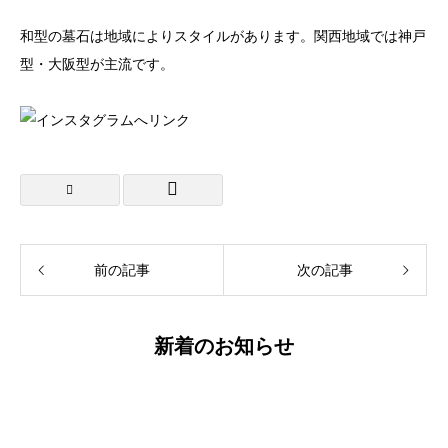
和型の墓石は地域によりスタイルがあります。関西地域では神戸
型・大阪型が主流です。
前の記事
次の記事
新着のお知らせ