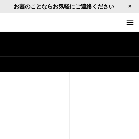
お墓のことならお気軽にご連絡ください