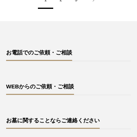
お電話でのご依頼・ご相談
WEBからのご依頼・ご相談
お墓に関することならご連絡ください