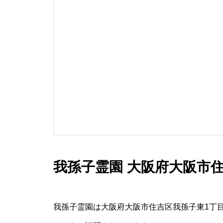
我孫子霊園 大阪府大阪市
我孫子霊園は大阪府大阪市住吉区我孫子東1丁