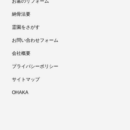
お墓のリフォーム
納骨法要
霊園をさがす
お問い合わせフォーム
会社概要
プライバシーポリシー
サイトマップ
OHAKA