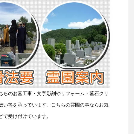
ちらのお墓工事・文字彫刻やリフォーム・墓石クリ
伝い等を承っています。こちらの霊園の事ならお気
どで受け付けています。