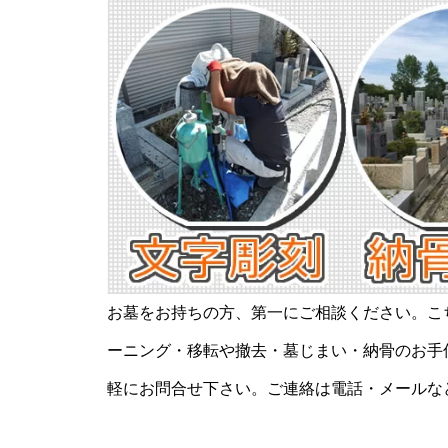
お墓をお持ちの方、第一にご相談ください。こ
ーニング・移転や撤去・墓じまい・納骨のお手
軽にお問合せ下さい。ご連絡は電話・メールな