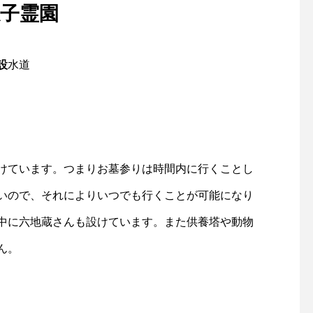
子霊園
設
水道
けています。つまりお墓参りは時間内に行くことし
いので、それによりいつでも行くことが可能になり
中に六地蔵さんも設けています。また供養塔や動物
ん。