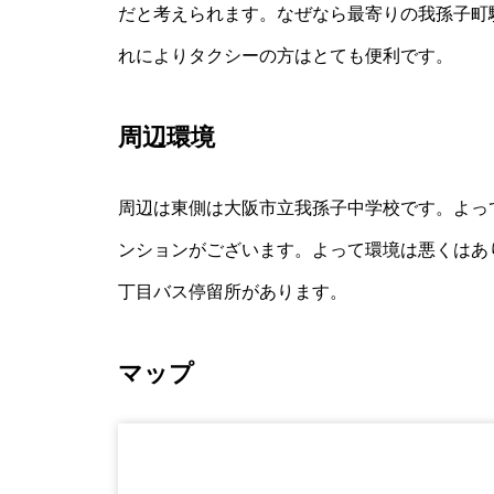
だと考えられます。なぜなら最寄りの我孫子町
れによりタクシーの方はとても便利です。
周辺環境
周辺は東側は大阪市立我孫子中学校です。よっ
ンションがございます。よって環境は悪くはあ
丁目バス停留所があります。
マップ