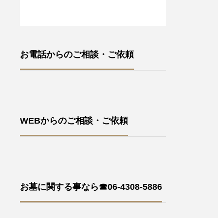
お電話からのご相談・ご依頼
WEBからのご相談・ご依頼
お墓に関する事なら☎06-4308-5886