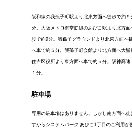
阪和線の我孫子町駅より北東方面へ徒歩で約９
分。大阪メトロ御堂筋線のあびこ駅より北方面
歩で約9分。我孫子グラウンドより北東方面へ
へ車で約５分。我孫子町会館より北方面へ大聖
住吉区役所より東方面へ車で約５分。阪神高速
１分。
駐車場
専用の駐車場はありません。しかし南方面へ徒
すからシステムパーク あびこ1丁目のご利用