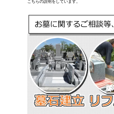
こちらの説明をしています。