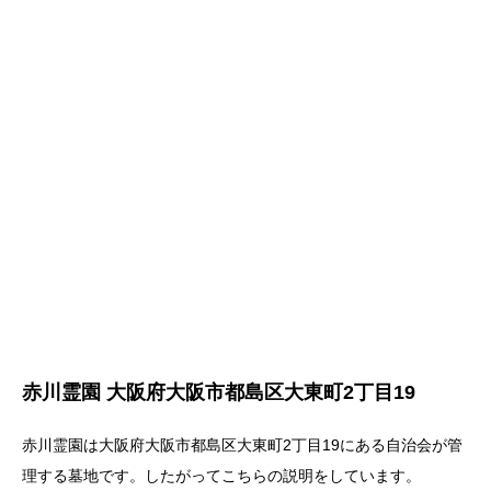
赤川霊園 大阪府大阪市都島区大東町2丁目19
赤川霊園は大阪府大阪市都島区大東町2丁目19にある自治会が管
理する墓地です。したがってこちらの説明をしています。