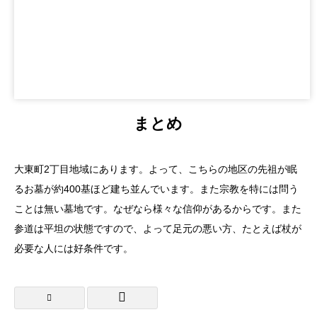
まとめ
大東町2丁目地域にあります。よって、こちらの地区の先祖が眠
るお墓が約400基ほど建ち並んでいます。また宗教を特には問う
ことは無い墓地です。なぜなら様々な信仰があるからです。また
参道は平坦の状態ですので、よって足元の悪い方、たとえば杖が
必要な人には好条件です。