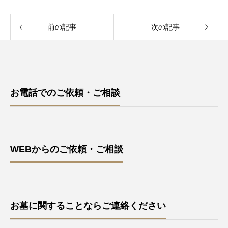
前の記事
次の記事
お電話でのご依頼・ご相談
WEBからのご依頼・ご相談
お墓に関することならご連絡ください