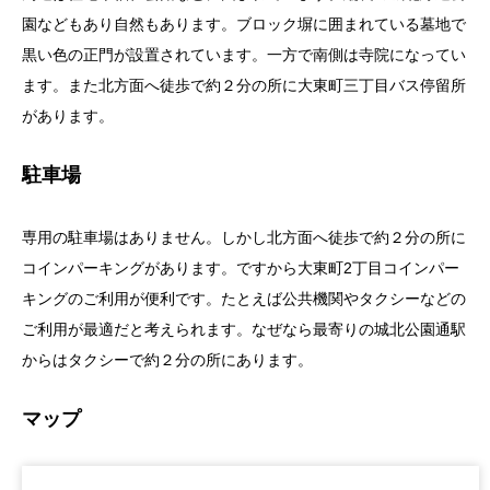
園などもあり自然もあります。ブロック塀に囲まれている墓地で
黒い色の正門が設置されています。一方で南側は寺院になってい
ます。また北方面へ徒歩で約２分の所に大東町三丁目バス停留所
があります。
駐車場
専用の駐車場はありません。しかし北方面へ徒歩で約２分の所に
コインパーキングがあります。ですから大東町2丁目コインパー
キングのご利用が便利です。たとえば公共機関やタクシーなどの
ご利用が最適だと考えられます。なぜなら最寄りの城北公園通駅
からはタクシーで約２分の所にあります。
マップ