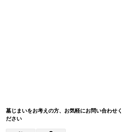
墓じまいをお考えの方、お気軽にお問い合わせく
ださい