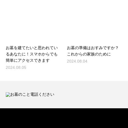
お墓を建てたいと思われてい
お墓の準備はおすみですか？
るあなたに！スマホからでも
これからの家族のために
簡単にアクセスできます
2024.08.04
2024.08.05