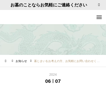
お墓のことならお気軽にご連絡ください
お知らせ
墓じまいをお考えの方、お気軽にお問い合わせください
2024
06
07