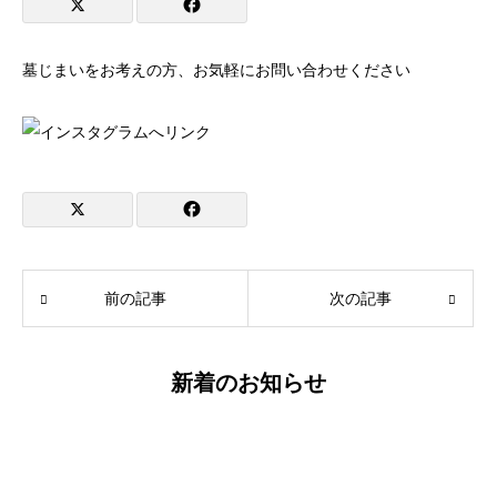
墓じまいをお考えの方、お気軽にお問い合わせください
前の記事
次の記事
新着のお知らせ