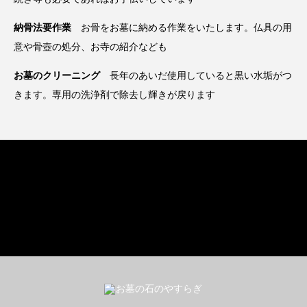
納骨法要作業
お骨をお墓に納める作業をいたします。仏具の用
意や骨壺の処分、お寺の紹介なども
お墓のクリーニング
長年のあいだ使用していると黒い水垢がつ
きます。専用の洗浄剤で除去し輝きが戻ります