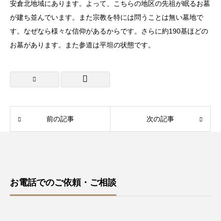
安倉北地域にあります。よって、こちらの地区の先祖が眠るお墓
が建ち並んでいます。また宗教を特には問うことは無い墓地で
す。なぜなら様々な信仰があるからです。さらに約190基ほどの
お墓があります。また参道は平坦の状態です。
前の記事
次の記事
お電話でのご依頼・ご相談