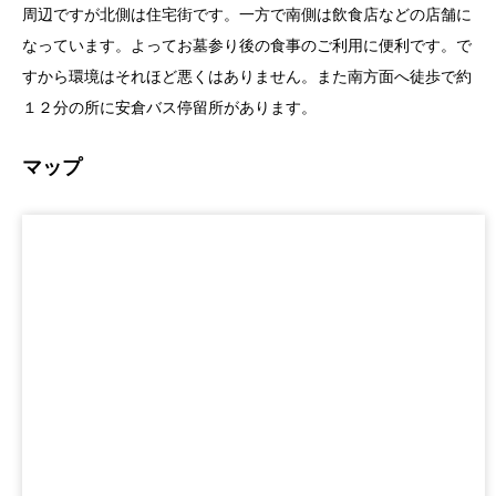
周辺ですが北側は住宅街です。一方で南側は飲食店などの店舗に
なっています。よってお墓参り後の食事のご利用に便利です。で
すから環境はそれほど悪くはありません。また南方面へ徒歩で約
１２分の所に安倉バス停留所があります。
マップ