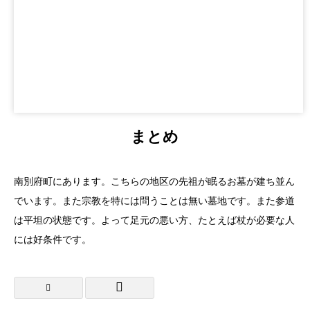
まとめ
南別府町にあります。こちらの地区の先祖が眠るお墓が建ち並ん
でいます。また宗教を特には問うことは無い墓地です。また参道
は平坦の状態です。よって足元の悪い方、たとえば杖が必要な人
には好条件です。