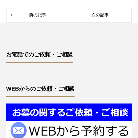
前の記事
次の記事
お電話でのご依頼・ご相談
WEBからのご依頼・ご相談