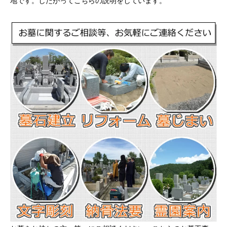
地です。したがってこちらの説明をしています。