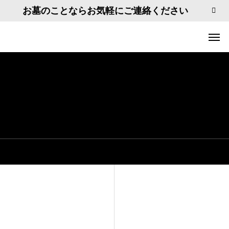
お墓のことならお気軽にご連絡ください