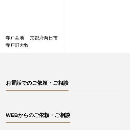
寺戸墓地 京都府向日市
寺戸町大牧
お電話でのご依頼・ご相談
WEBからのご依頼・ご相談