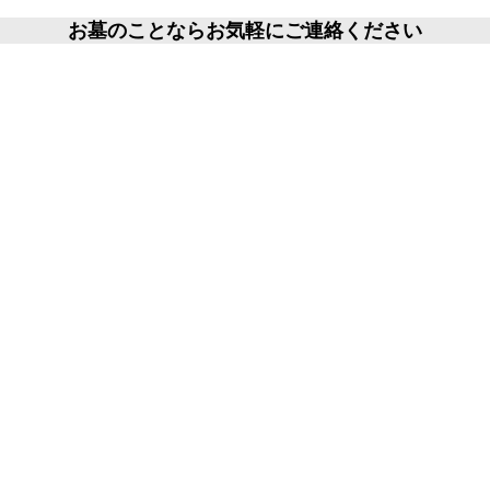
お墓のことならお気軽にご連絡ください