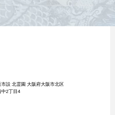
阪市設 北霊園 大阪府大阪市北区
柄中2丁目4