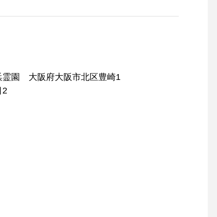
浜霊園 大阪府大阪市北区豊崎1
2