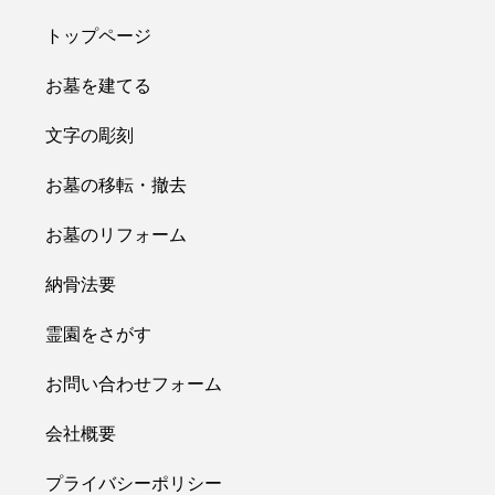
トップページ
お墓を建てる
文字の彫刻
お墓の移転・撤去
お墓のリフォーム
納骨法要
霊園をさがす
お問い合わせフォーム
会社概要
プライバシーポリシー