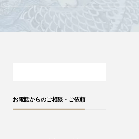
お電話からのご相談・ご依頼