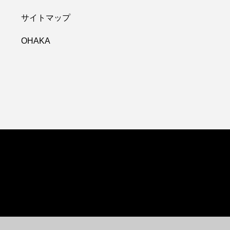
サイトマップ
OHAKA