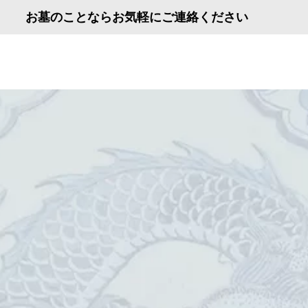
お墓のことならお気軽にご連絡ください