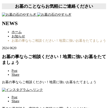
お墓のことならお気軽にご連絡ください
NEWS
ホーム
お知らせ
お墓の事ならご相談ください！地震に強いお墓をたてましょう
2024
06
20
お墓の事ならご相談ください！地震に強いお墓をたて
ましょう
Post
Share
お墓の事ならご相談ください！地震に強いお墓をたてましょう
Post
Share