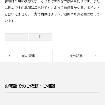
参道は平坦の状態です。とりわけ重要なのは陽当たりです。また
は周辺ですが北側は二尾池です。よって自然豊かな良いポイント
とはいえません。一方で西側はグランデ池田２水月公園になって
います。
前の記事
次の記事
お電話でのご依頼・ご相談