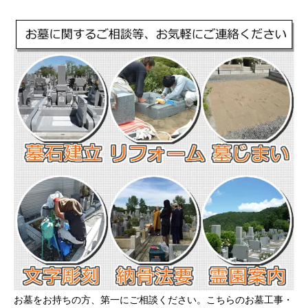
お墓をお持ちの方、第一にご相談ください。こちらのお墓工事・