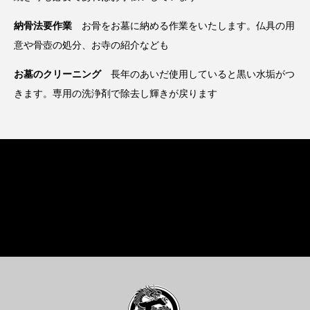
納骨法要作業
お骨をお墓に納める作業をいたします。仏具の用
意や骨壺の処分、お寺の紹介なども
お墓のクリーニング
長年のあいだ使用していると黒い水垢がつ
きます。専用の洗浄剤で除去し輝きが戻ります