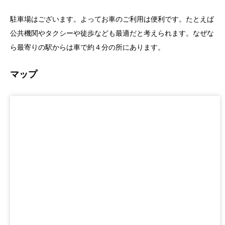
駐車場はございます。よってお車のご利用は便利です。たとえば
公共機関やタクシーや徒歩なども最適だと考えられます。なぜな
ら最寄りの駅からは車で約４分の所にあります。
マップ