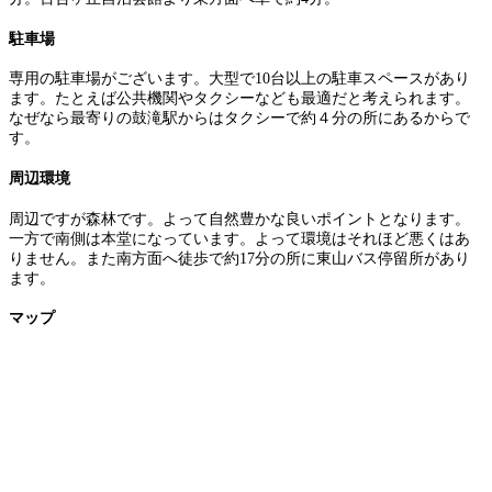
駐車場
専用の駐車場がございます。大型で10台以上の駐車スペースがあり
ます。たとえば公共機関やタクシーなども最適だと考えられます。
なぜなら最寄りの鼓滝駅からはタクシーで約４分の所にあるからで
す。
周辺環境
周辺ですが森林です。よって自然豊かな良いポイントとなります。
一方で南側は本堂になっています。よって環境はそれほど悪くはあ
りません。また南方面へ徒歩で約17分の所に東山バス停留所があり
ます。
マップ