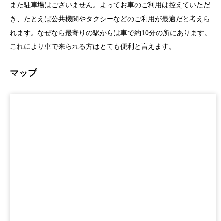
また駐車場はございません。よってお車のご利用は控えていただ
き、たとえば公共機関やタクシーなどのご利用が最適だと考えら
れます。なぜなら最寄りの駅からは車で約10分の所にあります。
これにより車で来られる方はとても便利と言えます。
マップ