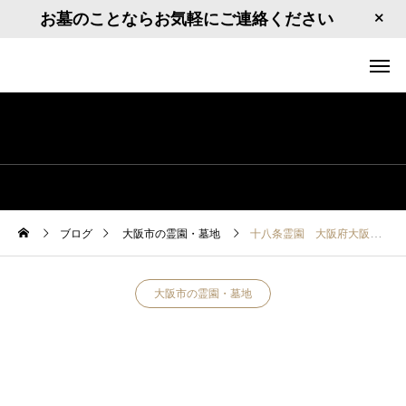
お墓のことならお気軽にご連絡ください
ブログ
大阪市の霊園・墓地
十八条霊園 大阪府大阪市淀川区十八条2
大阪市の霊園・墓地