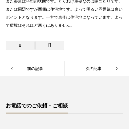
また参道は平坦の状態です。とりわけ重要なのは陽当たりです。
または周辺ですが西側は住宅地です。よって明るい雰囲気は良い
ポイントとなります。一方で東側は住宅地になっています。よっ
て環境はそれほど悪くはありません。
前の記事
次の記事
お電話でのご依頼・ご相談