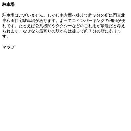
駐車場
駐車場はございません。しかし南方面へ徒歩で約３分の所に門真北
岸和田住宅駐車場があります。よってコインパーキングの利用が便
利です。たとえば公共機関やタクシーなどのご利用が最適だと考え
られます。なぜなら最寄りの駅からは徒歩で約７分の所にありま
す。
マップ