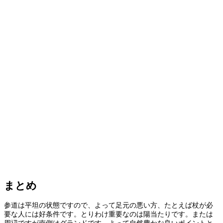
まとめ
参道は平坦の状態ですので、よって足元の悪い方、たとえば杖が必
要な人には好条件です。とりわけ重要なのは陽当たりです。または