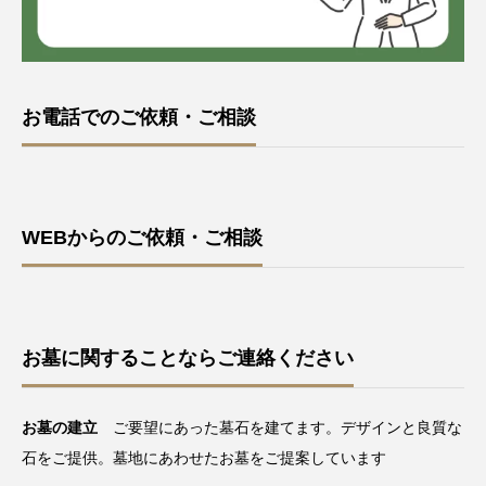
お電話でのご依頼・ご相談
WEBからのご依頼・ご相談
お墓に関することならご連絡ください
お墓の建立
ご要望にあった墓石を建てます。デザインと良質な
石をご提供。墓地にあわせたお墓をご提案しています