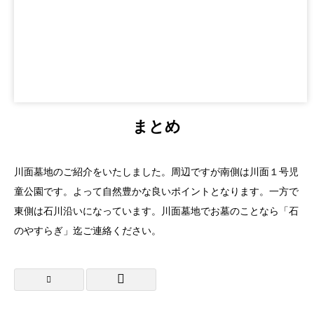
まとめ
川面墓地のご紹介をいたしました。周辺ですが南側は川面１号児
童公園です。よって自然豊かな良いポイントとなります。一方で
東側は石川沿いになっています。川面墓地でお墓のことなら「石
のやすらぎ」迄ご連絡ください。