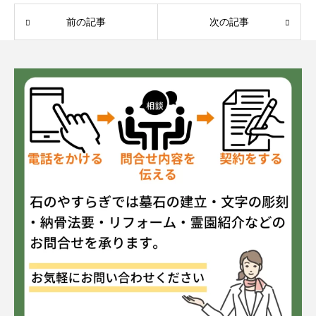
前の記事
次の記事