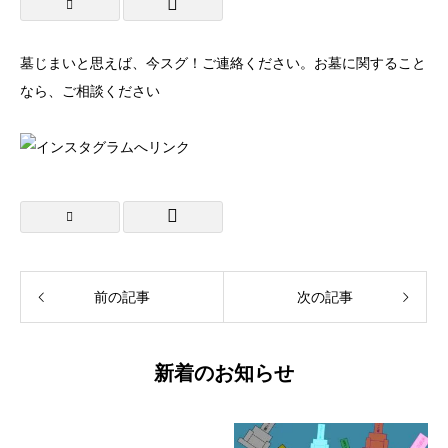
墓じまいと思えば、今スグ！ご連絡ください。お墓に関すること
なら、ご相談ください
前の記事
次の記事
新着のお知らせ