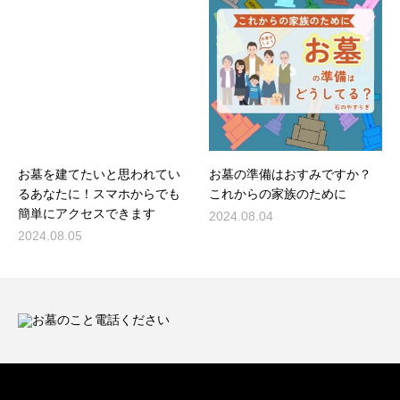
お墓を建てたいと思われてい
お墓の準備はおすみですか？
るあなたに！スマホからでも
これからの家族のために
簡単にアクセスできます
2024.08.04
2024.08.05