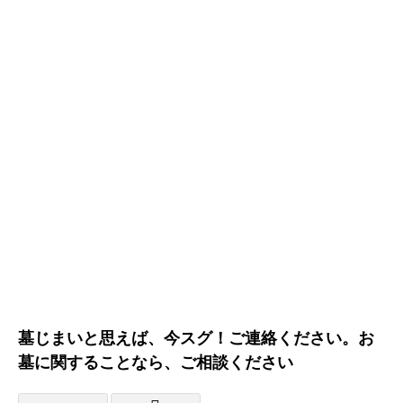
墓じまいと思えば、今スグ！ご連絡ください。お
墓に関することなら、ご相談ください