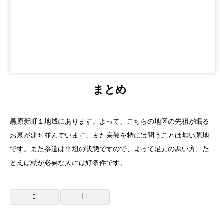
まとめ
黒原新町１地域にあります。よって、こちらの地区の先祖が眠る
お墓が建ち並んでいます。また宗教を特には問うことは無い墓地
です。また参道は平坦の状態ですので、よって足元の悪い方、た
とえば杖が必要な人には好条件です。