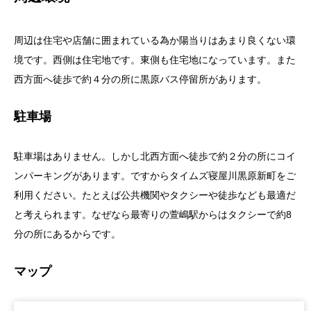
周辺は住宅や店舗に囲まれている為か陽当りはあまり良くない環
境です。西側は住宅地です。東側も住宅地になっています。また
西方面へ徒歩で約４分の所に黒原バス停留所があります。
駐車場
駐車場はありません。しかし北西方面へ徒歩で約２分の所にコイ
ンパーキングがあります。ですからタイムズ寝屋川黒原新町をご
利用ください。たとえば公共機関やタクシーや徒歩なども最適だ
と考えられます。なぜなら最寄りの萱嶋駅からはタクシーで約8
分の所にあるからです。
マップ