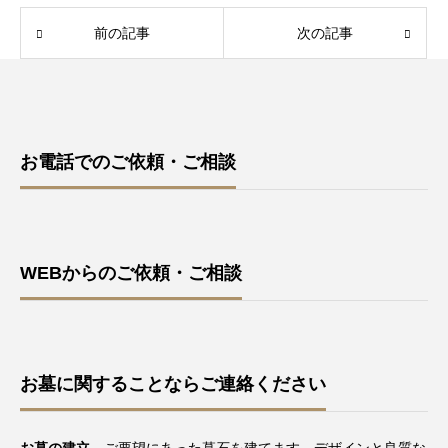
前の記事
次の記事
お電話でのご依頼・ご相談
WEBからのご依頼・ご相談
お墓に関することならご連絡ください