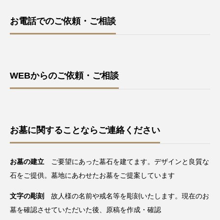
お電話でのご依頼・ご相談
WEBからのご依頼・ご相談
お墓に関することならご連絡ください
お墓の建立
ご要望にあった墓石を建てます。デザインと良質な
石をご提供。墓地にあわせたお墓をご提案しています
文字の彫刻
故人様の名前や戒名等を彫刻いたします。現在のお
墓を確認させていただいた後、原稿を作成・確認