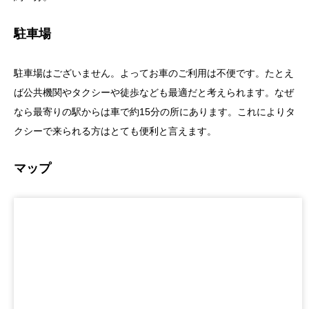
駐車場
駐車場はございません。よってお車のご利用は不便です。たとえ
ば公共機関やタクシーや徒歩なども最適だと考えられます。なぜ
なら最寄りの駅からは車で約15分の所にあります。これによりタ
クシーで来られる方はとても便利と言えます。
マップ