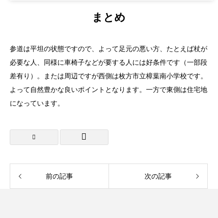
まとめ
参道は平坦の状態ですので、よって足元の悪い方、たとえば杖が
必要な人、同様に車椅子などが要する人には好条件です（一部段
差有り）。または周辺ですが西側は枚方市立樟葉南小学校です。
よって自然豊かな良いポイントとなります。一方で東側は住宅地
になっています。
前の記事
次の記事