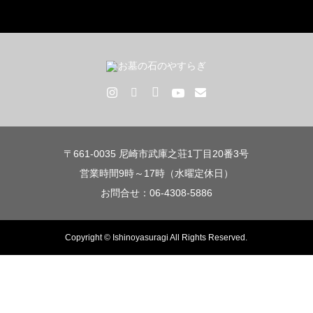
〒661-0035 尼崎市武庫之荘1丁目20番3号
営業時間9時～17時（水曜定休日）
お問合せ：06-4308-5886
Copyright © Ishinoyasuragi All Rights Reserved.