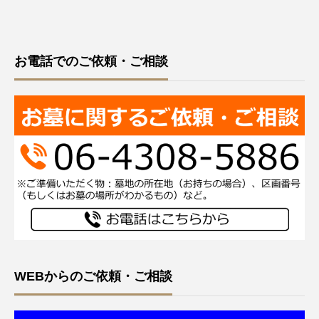
お電話でのご依頼・ご相談
WEBからのご依頼・ご相談