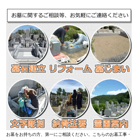
お墓をお持ちの方、第一にご相談ください。こちらのお墓工事・