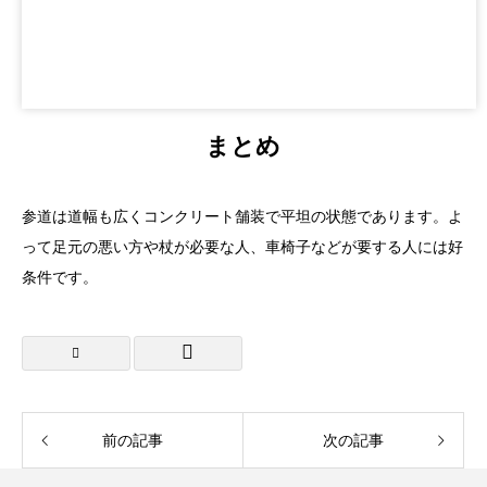
まとめ
参道は道幅も広くコンクリート舗装で平坦の状態であります。よ
って足元の悪い方や杖が必要な人、車椅子などが要する人には好
条件です。
前の記事
次の記事