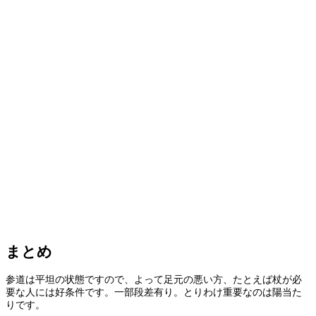
まとめ
参道は平坦の状態ですので、よって足元の悪い方、たとえば杖が必
要な人には好条件です。一部段差有り。とりわけ重要なのは陽当た
りです。