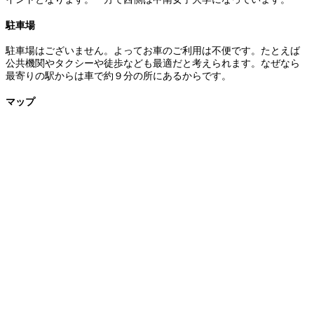
駐車場
駐車場はございません。よってお車のご利用は不便です。たとえば
公共機関やタクシーや徒歩なども最適だと考えられます。なぜなら
最寄りの駅からは車で約９分の所にあるからです。
マップ