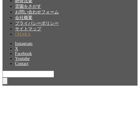
納骨法要
霊園をさがす
お問い合わせフォーム
会社概要
プライバシーポリシー
サイトマップ
OHAKA
Instagram
X
Facebook
Youtube
Contact