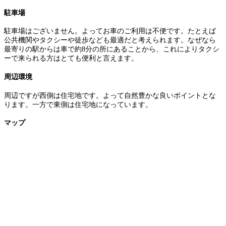
駐車場
駐車場はございません。よってお車のご利用は不便です。たとえば
公共機関やタクシーや徒歩なども最適だと考えられます。なぜなら
最寄りの駅からは車で約8分の所にあることから、これによりタクシ
ーで来られる方はとても便利と言えます。
周辺環境
周辺ですが西側は住宅地です。よって自然豊かな良いポイントとな
ります。一方で東側は住宅地になっています。
マップ