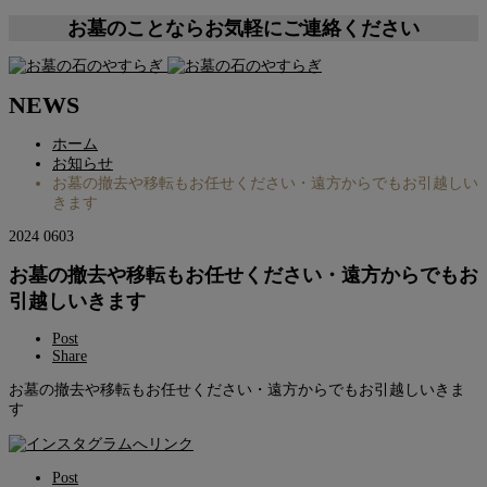
お墓のことならお気軽にご連絡ください
NEWS
ホーム
お知らせ
お墓の撤去や移転もお任せください・遠方からでもお引越しい
きます
2024
06
03
お墓の撤去や移転もお任せください・遠方からでもお
引越しいきます
Post
Share
お墓の撤去や移転もお任せください・遠方からでもお引越しいきま
す
Post