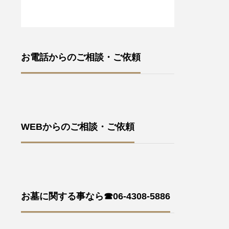
お電話からのご相談・ご依頼
WEBからのご相談・ご依頼
お墓に関する事なら☎06-4308-5886