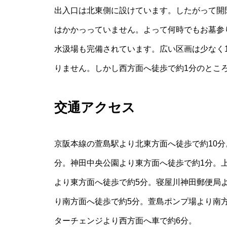
出入口は北東側に設けています。したがって開
はかかっっていません。よって何時でもお墓参
水汲場も完備されています。広い区画は少なく
りません。しかし西方面へ徒歩で約1分のとこ
交通アクセス
京阪本線の萱島駅より北東方面へ徒歩で約10
分。神田中央公園より東方面へ徒歩で約1分。
より東方面へ徒歩で約5分。寝屋川神田郵便局
り南方面へ徒歩で約5分。萱島ポンプ場より南
ターチェンジより西方面へ車で約6分。