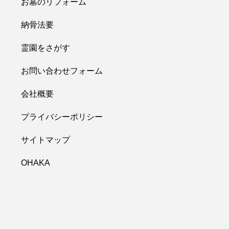
お墓のリフォーム
納骨法要
霊園をさがす
お問い合わせフォーム
会社概要
プライバシーポリシー
サイトマップ
OHAKA