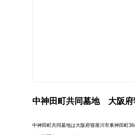
中神田町共同墓地 大阪府
中神田町共同墓地は大阪府寝屋川市東神田町3