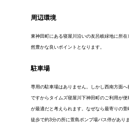
周辺環境
東神田町にある寝屋川沿いの友呂岐緑地に所在
然豊かな良いポイントとなります。
駐車場
専用の駐車場はありません。しかし西南方面へ
ですからタイムズ寝屋川下神田町のご利用が便
が最適だと考えられます。なぜなら最寄りの萱
徒歩で約3分の所に萱島ポンプ場バス停があり