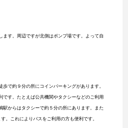
します。周辺ですが北側はポンプ場です。よって自
徒歩で約９分の所にコインパーキングがあります。
利です。たとえば公共機関やタクシーなどのご利用
嶋駅からはタクシーで約５分の所にあります。また
ます。これによりバスをご利用の方も便利です。