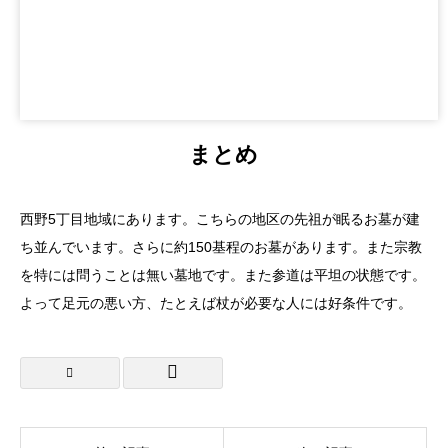
まとめ
西野5丁目地域にあります。こちらの地区の先祖が眠るお墓が建
ち並んでいます。さらに約150基程のお墓があります。また宗教
を特には問うことは無い墓地です。また参道は平坦の状態です。
よって足元の悪い方、たとえば杖が必要な人には好条件です。