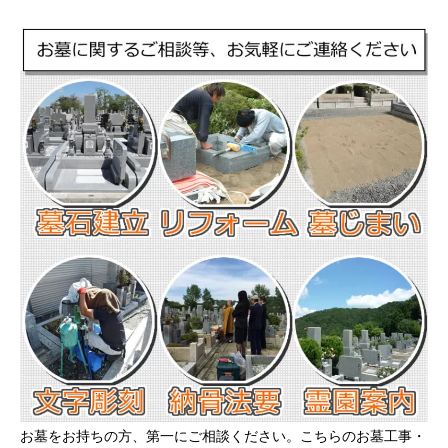
お墓をお持ちの方、第一にご相談ください。こちらのお墓工事・