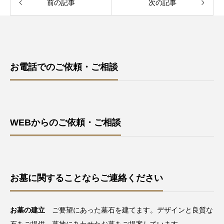
前の記事
次の記事
お電話でのご依頼・ご相談
WEBからのご依頼・ご相談
お墓に関することならご連絡ください
お墓の建立
ご要望にあった墓石を建てます。デザインと良質な
石をご提供。墓地にあわせたお墓をご提案しています