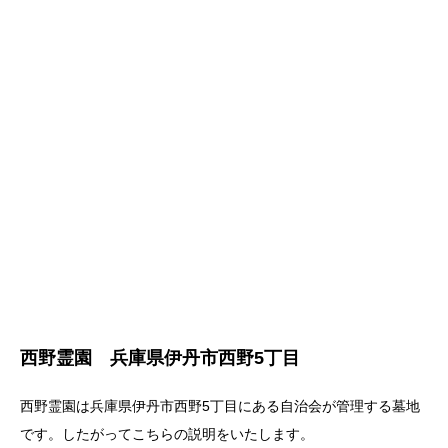
西野霊園 兵庫県伊丹市西野5丁目
西野霊園は兵庫県伊丹市西野5丁目にある自治会が管理する墓地
です。したがってこちらの説明をいたします。