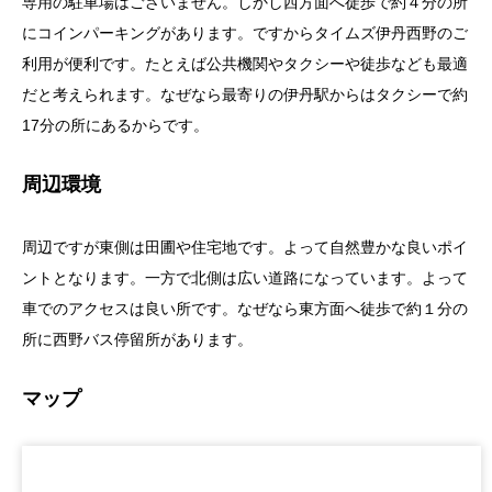
専用の駐車場はございません。しかし西方面へ徒歩で約４分の所
にコインパーキングがあります。ですからタイムズ伊丹西野のご
利用が便利です。たとえば公共機関やタクシーや徒歩なども最適
だと考えられます。なぜなら最寄りの伊丹駅からはタクシーで約
17分の所にあるからです。
周辺環境
周辺ですが東側は田圃や住宅地です。よって自然豊かな良いポイ
ントとなります。一方で北側は広い道路になっています。よって
車でのアクセスは良い所です。なぜなら東方面へ徒歩で約１分の
所に西野バス停留所があります。
マップ