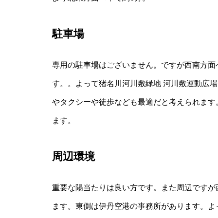
駐車場
専用の駐車場はございません。ですが西南方面
す。。よって猪名川河川敷緑地 河川敷運動広場
やタクシーや徒歩なども最適だと考えられます
ます。
周辺環境
重要な陽当たりは良い方です。また周辺ですが
ます。東側は伊丹空港の事務所があります。よ