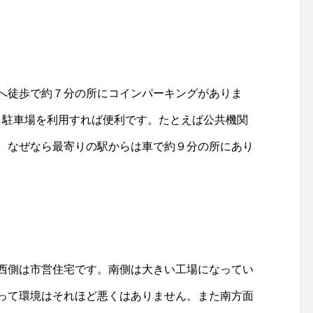
へ徒歩で約７分の所にコインパーキングがありま
 駐車場を利用すれば便利です。たとえば公共機関
。なぜなら最寄りの駅からは車で約９分の所にあり
西側は市営住宅です。南側は大きい工場になってい
って環境はそれほど悪くはありません。また南方面