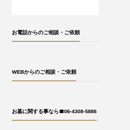
お電話からのご相談・ご依頼
WEBからのご相談・ご依頼
お墓に関する事なら☎06-4308-5886