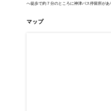
へ徒歩で約７分のところに神津バス停留所があ
マップ