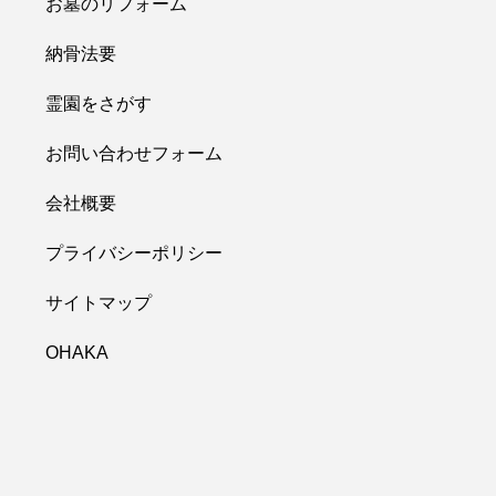
お墓のリフォーム
納骨法要
霊園をさがす
お問い合わせフォーム
会社概要
プライバシーポリシー
サイトマップ
OHAKA