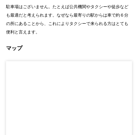
駐車場はございません。たとえば公共機関やタクシーや徒歩など
も最適だと考えられます。なぜなら最寄りの駅からは車で約６分
の所にあることから、これによりタクシーで来られる方はとても
便利と言えます。
マップ