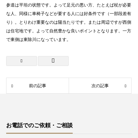
参道は平坦の状態です。よって足元の悪い方、たとえば杖が必要
な人、同様に車椅子などが要する人には好条件です（一部段差有
り）。とりわけ重要なのは陽当たりです。または周辺ですが西側
は住宅地です。よって自然豊かな良いポイントとなります。一方
で東側は東除川になっています。
前の記事
次の記事
お電話でのご依頼・ご相談